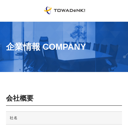
企業情報 COMPANY
会社概要
社名